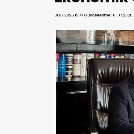
01.07.2026 15:41
Güncellenme :
01.07.2026 