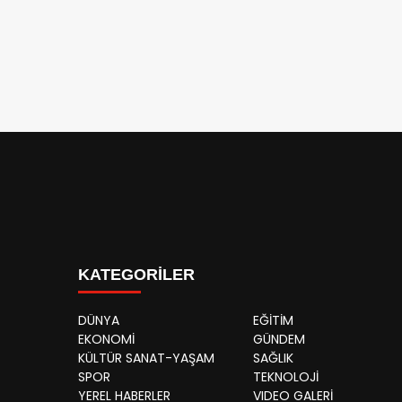
KATEGORİLER
DÜNYA
EĞİTİM
EKONOMİ
GÜNDEM
KÜLTÜR SANAT-YAŞAM
SAĞLIK
SPOR
TEKNOLOJİ
YEREL HABERLER
VIDEO GALERİ