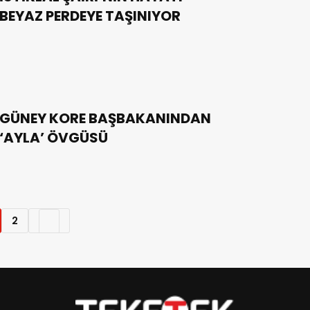
BEYAZ PERDEYE TAŞINIYOR
GÜNEY KORE BAŞBAKANINDAN
‘AYLA’ ÖVGÜSÜ
2