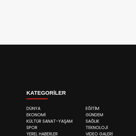
KATEGORİLER
DÜNYA
EĞİTİM
EKONOMİ
GÜNDEM
KÜLTÜR SANAT-YAŞAM
SAĞLIK
SPOR
TEKNOLOJİ
YEREL HABERLER
VIDEO GALERİ