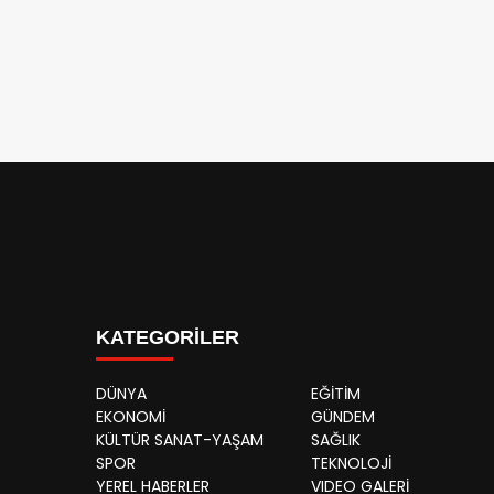
KATEGORİLER
DÜNYA
EĞİTİM
EKONOMİ
GÜNDEM
KÜLTÜR SANAT-YAŞAM
SAĞLIK
SPOR
TEKNOLOJİ
YEREL HABERLER
VIDEO GALERİ