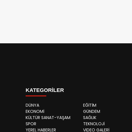
KATEGORİLER
DÜNYA
EĞİTİM
EKONOMİ
GÜNDEM
KÜLTÜR SANAT-YAŞAM
SAĞLIK
SPOR
TEKNOLOJİ
YEREL HABERLER
VIDEO GALERİ