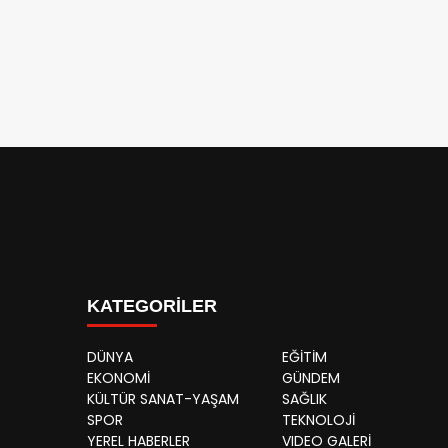
KATEGORİLER
DÜNYA
EĞİTİM
EKONOMİ
GÜNDEM
KÜLTÜR SANAT-YAŞAM
SAĞLIK
SPOR
TEKNOLOJİ
YEREL HABERLER
VIDEO GALERİ