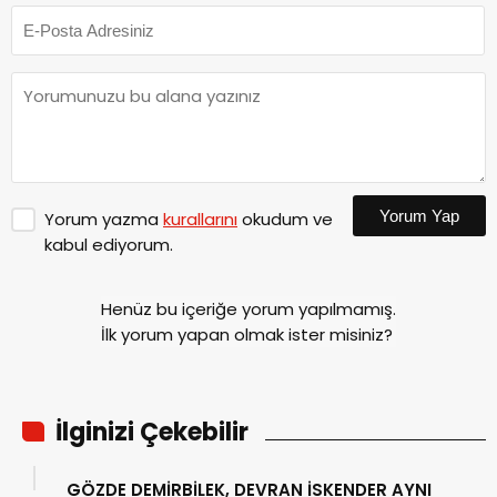
Yorum Yap
Yorum yazma
kurallarını
okudum ve
kabul ediyorum.
Henüz bu içeriğe yorum yapılmamış.
İlk yorum yapan olmak ister misiniz?
İlginizi Çekebilir
GÖZDE DEMİRBİLEK, DEVRAN İSKENDER AYNI