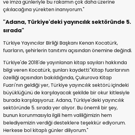
ve imza günleriyle bu rakamın çok daha üzerine
çıkılacağına yürekten inanıyorum."
"Adana, Türkiye'deki yayıncılık sektöründe 5.
sırada"
Türkiye Yayıncılar Birliği Başkanı Kenan Kocatürk,
fuarların, şehirlerin tanıtımı açısından önemine değindi.
Türkiye'de 2018'de yayınlanan kitap sayıları hakkında
bilgi veren Kocatürk, şunları kaydetti:"Kitap fuarlarının
özelliği açısından bakıldığında, Çukurova Kitap
Fuarı'nın geldiği yer, Türkiye yayıncılık sektörü içindeki
büyüklüğünü de karşılayacak şekilde bir okur kitlesiyle
burada karşılaşıyoruz. Adana, Türkiye'deki yayıncılık
sektöründe 5. sırada yer alıyor. Bu önemli bir şey,
bunun korunmasıyla ilgili hem valiliğimizin hem
belediyemizin verdiği desteklere teşekkür ediyorum.
Herkese bol kitaplı günler diliyorum."