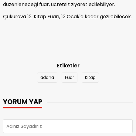
düzenleneceği fuar, ücretsiz ziyaret edilebiliyor.
Çukurova 12. Kitap Fuarı, 13 Ocak'a kadar gezilebilecek.
Etiketler
adana
Fuar
Kitap
YORUM YAP