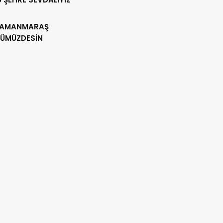
AMANMARAŞ
ÜMÜZDESİN