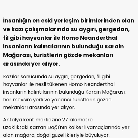
İnsanlığın en eski yerleşim birimlerinden olan
ve kazı çalışmalarında su aygırı, gergedan,
fil gibi hayvanlar ile Homo Neanderthal
insanların kalıntılarının bulunduğu Karain
Mağarası, turistlerin gözde mekanları
arasında yer alıyor.
Kazılar sonucunda su aygırı, gergedan, fil gibi
hayvanlar ile nesli tükenen Homo Neanderthal
insanların kalıntılarının bulunduğu Karain Mağarası,
her mevsim yerli ve yabancı turistlerin gözde
mekanları arasında yer alıyor.
Antalya kent merkezine 27 kilometre
uzaklıktaki Katran Dağı'nın kalkerli yamaçlarında yer
alan mağara, doğal güzellikleriyle büyülüyor.