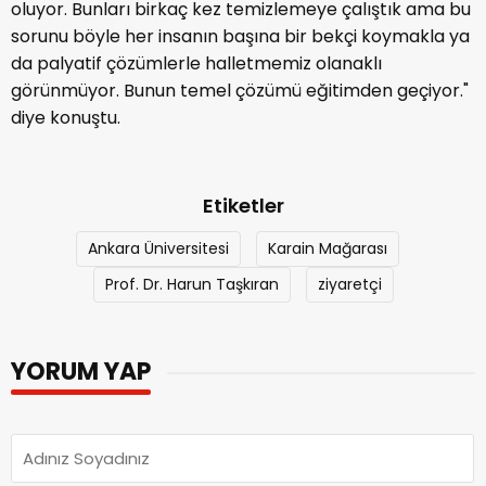
oluyor. Bunları birkaç kez temizlemeye çalıştık ama bu
sorunu böyle her insanın başına bir bekçi koymakla ya
da palyatif çözümlerle halletmemiz olanaklı
görünmüyor. Bunun temel çözümü eğitimden geçiyor."
diye konuştu.
Etiketler
Ankara Üniversitesi
Karain Mağarası
Prof. Dr. Harun Taşkıran
ziyaretçi
YORUM YAP