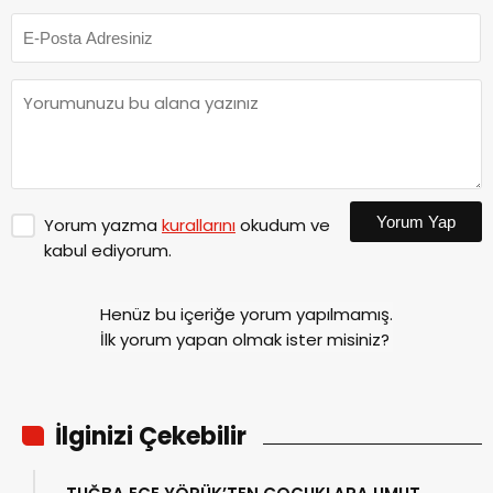
Yorum Yap
Yorum yazma
kurallarını
okudum ve
kabul ediyorum.
Henüz bu içeriğe yorum yapılmamış.
İlk yorum yapan olmak ister misiniz?
İlginizi Çekebilir