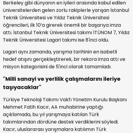
Berkeley gibi dünyanın en iyileri arasında kabul edilen
üniversitelerden gelen zorlu rakiplerle yarışan İstanbul
Teknik Üniversitesi ve Yıldız Teknik Üniversitesi
öğrencileri, ilk 10’a girerek önemli bir başarıya imza
attı. İstanbul Teknik Üniversitesi takımı İTÜNOM 7, Yıldız
Teknik Üniversitesi Lagari takımı ise 8'inci oldu.
Lagari aynı zamanda, yarışma tarihinin en isabetli
hedef atışını gerçekleştirerek, bir rekora imza attı ve
misyon kategorisini de 5'inci olarak tamamladı.
"Milli sanayi ve yerlilik çalışmalarını ileriye
taşıyacaklar"
Türkiye Teknoloji Takımı Vakfı Yönetim Kurulu Başkanı
Mehmet Fatih Kacır, AA muhabirine yaptığı
açıklamada, bu yıl yarışmaya katılan Türk
takımlarından dördüne destek verdiklerini söyledi.
Kacır, uluslararası yarışmalara katılımın Türk