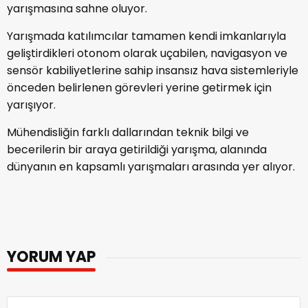
yarışmasına sahne oluyor.
Yarışmada katılımcılar tamamen kendi imkanlarıyla
geliştirdikleri otonom olarak uçabilen, navigasyon ve
sensör kabiliyetlerine sahip insansız hava sistemleriyle
önceden belirlenen görevleri yerine getirmek için
yarışıyor.
Mühendisliğin farklı dallarından teknik bilgi ve
becerilerin bir araya getirildiği yarışma, alanında
dünyanın en kapsamlı yarışmaları arasında yer alıyor.
YORUM YAP