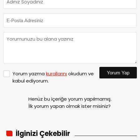
Yorum Yap
Yorum yazma
kurallarını
okudum ve
kabul ediyorum.
Henüz bu içeriğe yorum yapılmamış.
İlk yorum yapan olmak ister misiniz?
İlginizi Çekebilir