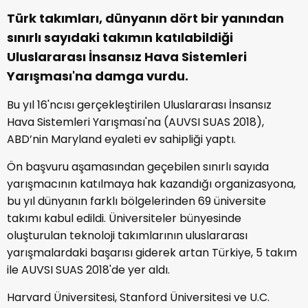
Türk takımları, dünyanın dört bir yanından
sınırlı sayıdaki takımın katılabildiği
Uluslararası İnsansız Hava Sistemleri
Yarışması'na damga vurdu.
Bu yıl 16'ncısı gerçekleştirilen Uluslararası İnsansız
Hava Sistemleri Yarışması'na (AUVSI SUAS 2018),
ABD’nin Maryland eyaleti ev sahipliği yaptı.
Ön başvuru aşamasından geçebilen sınırlı sayıda
yarışmacının katılmaya hak kazandığı organizasyona,
bu yıl dünyanın farklı bölgelerinden 69 üniversite
takımı kabul edildi. Üniversiteler bünyesinde
oluşturulan teknoloji takımlarının uluslararası
yarışmalardaki başarısı giderek artan Türkiye, 5 takım
ile AUVSI SUAS 2018'de yer aldı.
Harvard Üniversitesi, Stanford Üniversitesi ve U.C.