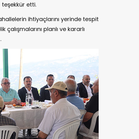
 teşekkür etti.
hallelerin ihtiyaçlarını yerinde tespit
çalışmalarını planlı ve kararlı
.