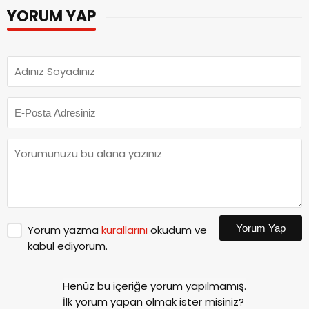
YORUM YAP
Yorum Yap
Yorum yazma
kurallarını
okudum ve
kabul ediyorum.
Henüz bu içeriğe yorum yapılmamış.
İlk yorum yapan olmak ister misiniz?