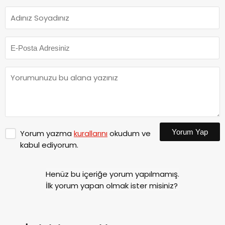
Yorum Yap
Yorum yazma
kurallarını
okudum ve
kabul ediyorum.
Henüz bu içeriğe yorum yapılmamış.
İlk yorum yapan olmak ister misiniz?