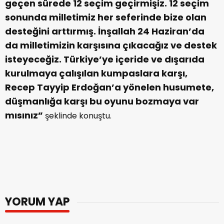
geçen sürede 12 seçim geçirmişiz. 12 seçim
sonunda milletimiz her seferinde bize olan
desteğini arttırmış. İnşallah 24 Haziran’da
da milletimizin karşısına çıkacağız ve destek
isteyeceğiz. Türkiye’ye içeride ve dışarıda
kurulmaya çalışılan kumpaslara karşı,
Recep Tayyip Erdoğan’a yönelen husumete,
düşmanlığa karşı bu oyunu bozmaya var
mısınız”
şeklinde konuştu.
YORUM YAP