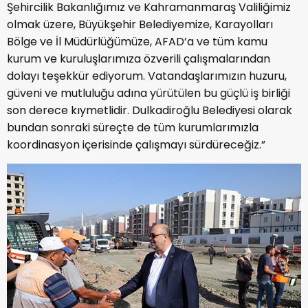
Şehircilik Bakanlığımız ve Kahramanmaraş Valiliğimiz
olmak üzere, Büyükşehir Belediyemize, Karayolları
Bölge ve İl Müdürlüğümüze, AFAD’a ve tüm kamu
kurum ve kuruluşlarımıza özverili çalışmalarından
dolayı teşekkür ediyorum. Vatandaşlarımızın huzuru,
güveni ve mutluluğu adına yürütülen bu güçlü iş birliği
son derece kıymetlidir. Dulkadiroğlu Belediyesi olarak
bundan sonraki süreçte de tüm kurumlarımızla
koordinasyon içerisinde çalışmayı sürdüreceğiz.”