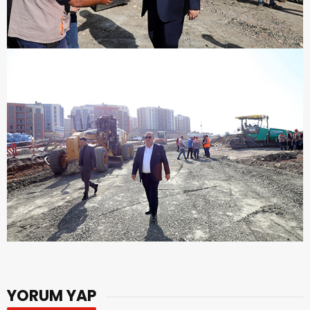
YORUM YAP