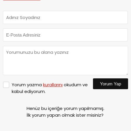
Yorum Yap
Yorum yazma
kurallarını
okudum ve
kabul ediyorum.
Henüz bu içeriğe yorum yapılmamış.
İlk yorum yapan olmak ister misiniz?