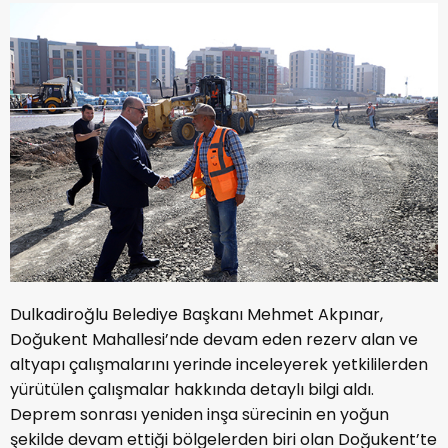
Dulkadiroğlu Belediye Başkanı Mehmet Akpınar,
Doğukent Mahallesi’nde devam eden rezerv alan ve
altyapı çalışmalarını yerinde inceleyerek yetkililerden
yürütülen çalışmalar hakkında detaylı bilgi aldı.
Deprem sonrası yeniden inşa sürecinin en yoğun
şekilde devam ettiği bölgelerden biri olan Doğukent’te