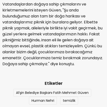
Vatandaşlardan doğaya sahip çıkmalarını ve
kirletmemelerini isteyen Güven, "Şu anda
bulunduğumuz alan tam bir doğa harikası ve
vatandaşlarımız piknik için buralara geliyor. Elbette
piknik yapmak, aileleriyle birlikte iyi vakit geçirmek, bu
güzel yerlere gelmek vatandaşlarımızın hakkı. Fakat
pikniğimiz bittiğinde, insan eli ile gelen doğaya ait
olmayan evsel, plastik atıkları temizleyelim. Çünkü bu
alanlar bizim değil, çocuklarımıza bırakacağımız
emanettir. Çocuklarımıza temiz bırakmak zorundayız.
Doğaya sahip çıkmalıyız." diye konuştu.
Etiketler
Afşin Belediye Başkanı Fatih Mehmet Güven
Hurman Nehri
temizlik