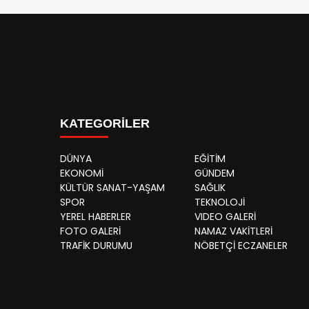
KATEGORİLER
DÜNYA
EĞİTİM
EKONOMİ
GÜNDEM
KÜLTÜR SANAT-YAŞAM
SAĞLIK
SPOR
TEKNOLOJİ
YEREL HABERLER
VIDEO GALERİ
FOTO GALERİ
NAMAZ VAKİTLERİ
TRAFİK DURUMU
NÖBETÇİ ECZANELER