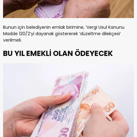
Bunun için belediyenin emlak birimine, ‘Vergi Usul Kanunu
Madde 120/2’yi dayanak göstererek ‘düzeltme dilekçesi’
verilmeli.
BU YIL EMEKLİ OLAN ÖDEYECEK