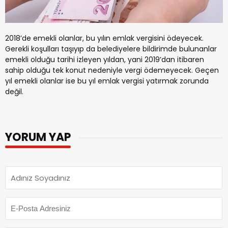
2018’de emekli olanlar, bu yılın emlak vergisini ödeyecek.
Gerekli koşulları taşıyıp da belediyelere bildirimde bulunanlar
emekli olduğu tarihi izleyen yıldan, yani 2019’dan itibaren
sahip olduğu tek konut nedeniyle vergi ödemeyecek. Geçen
yıl emekli olanlar ise bu yıl emlak vergisi yatırmak zorunda
değil.
YORUM YAP