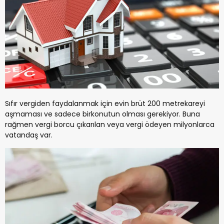
Sıfır vergiden faydalanmak için evin brüt 200 metrekareyi
aşmaması ve sadece birkonutun olması gerekiyor. Buna
rağmen vergi borcu çıkarılan veya vergi ödeyen milyonlarca
vatandaş var.