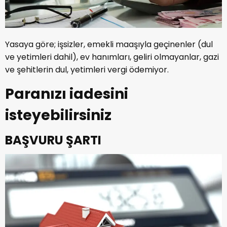
Yasaya göre; işsizler, emekli maaşıyla geçinenler (dul
ve yetimleri dahil), ev hanımları, geliri olmayanlar, gazi
ve şehitlerin dul, yetimleri vergi ödemiyor.
Paranızı iadesini
isteyebilirsiniz
BAŞVURU ŞARTI