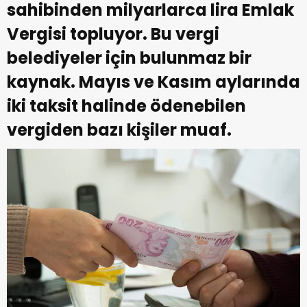
sahibinden milyarlarca lira Emlak
Vergisi topluyor. Bu vergi
belediyeler için bulunmaz bir
kaynak. Mayıs ve Kasım aylarında
iki taksit halinde ödenebilen
vergiden bazı kişiler muaf.