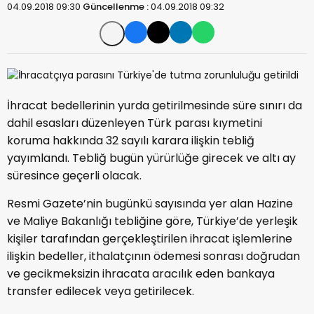
04.09.2018 09:30
Güncellenme :
04.09.2018 09:32
İhracat bedellerinin yurda getirilmesinde süre sınırı da
dahil esasları düzenleyen Türk parası kıymetini
koruma hakkında 32 sayılı karara ilişkin tebliğ
yayımlandı. Tebliğ bugün yürürlüğe girecek ve altı ay
süresince geçerli olacak.
Resmi Gazete’nin bugünkü sayısında yer alan Hazine
ve Maliye Bakanlığı tebliğine göre, Türkiye’de yerleşik
kişiler tarafından gerçekleştirilen ihracat işlemlerine
ilişkin bedeller, ithalatçının ödemesi sonrası doğrudan
ve gecikmeksizin ihracata aracılık eden bankaya
transfer edilecek veya getirilecek.