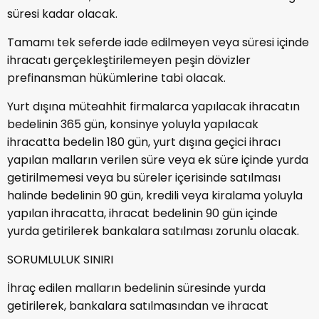
süresi kadar olacak.
Tamamı tek seferde iade edilmeyen veya süresi içinde
ihracatı gerçekleştirilemeyen peşin dövizler
prefinansman hükümlerine tabi olacak.
Yurt dışına müteahhit firmalarca yapılacak ihracatın
bedelinin 365 gün, konsinye yoluyla yapılacak
ihracatta bedelin 180 gün, yurt dışına geçici ihracı
yapılan malların verilen süre veya ek süre içinde yurda
getirilmemesi veya bu süreler içerisinde satılması
halinde bedelinin 90 gün, kredili veya kiralama yoluyla
yapılan ihracatta, ihracat bedelinin 90 gün içinde
yurda getirilerek bankalara satılması zorunlu olacak.
SORUMLULUK SINIRI
İhraç edilen malların bedelinin süresinde yurda
getirilerek, bankalara satılmasından ve ihracat