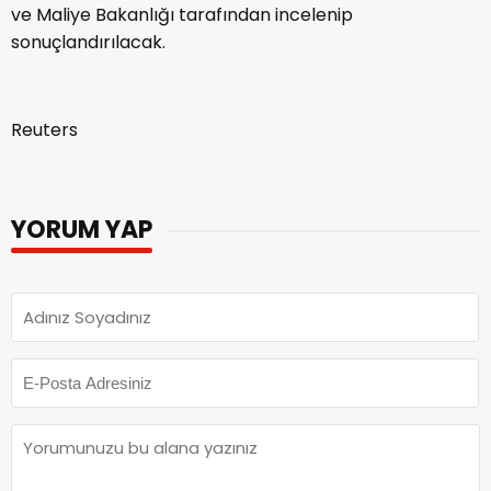
ve Maliye Bakanlığı tarafından incelenip
sonuçlandırılacak.
Reuters
YORUM YAP