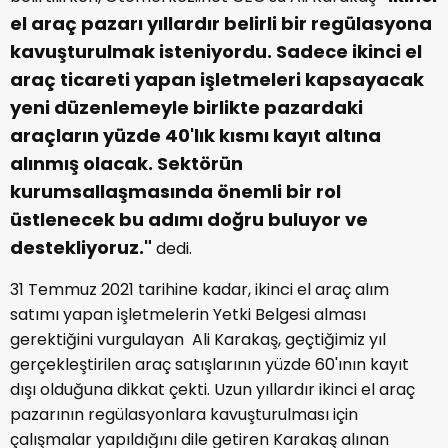
el araç pazarı yıllardır belirli bir regülasyona
kavuşturulmak isteniyordu. Sadece ikinci el
araç ticareti yapan işletmeleri kapsayacak
yeni düzenlemeyle birlikte pazardaki
araçların yüzde 40'lık kısmı kayıt altına
alınmış olacak. Sektörün
kurumsallaşmasında önemli bir rol
üstlenecek bu adımı doğru buluyor ve
destekliyoruz."
dedi.
31 Temmuz 2021 tarihine kadar, ikinci el araç alım
satımı yapan işletmelerin Yetki Belgesi alması
gerektiğini vurgulayan Ali Karakaş, geçtiğimiz yıl
gerçekleştirilen araç satışlarının yüzde 60'ının kayıt
dışı olduğuna dikkat çekti. Uzun yıllardır ikinci el araç
pazarının regülasyonlara kavuşturulması için
çalışmalar yapıldığını dile getiren Karakaş alınan