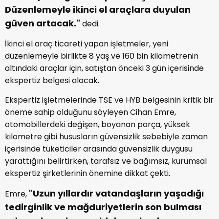
Düzenlemeyle ikinci el araçlara duyulan
güven artacak."
dedi.
İkinci el araç ticareti yapan işletmeler, yeni
düzenlemeyle birlikte 8 yaş ve 160 bin kilometrenin
altındaki araçlar için, satıştan önceki 3 gün içerisinde
ekspertiz belgesi alacak.
Ekspertiz işletmelerinde TSE ve HYB belgesinin kritik bir
öneme sahip olduğunu söyleyen Cihan Emre,
otomobillerdeki değişen, boyanan parça, yüksek
kilometre gibi hususların güvensizlik sebebiyle zaman
içerisinde tüketiciler arasında güvensizlik duygusu
yarattığını belirtirken, tarafsız ve bağımsız, kurumsal
ekspertiz şirketlerinin önemine dikkat çekti.
"Uzun yıllardır vatandaşların yaşadığı
Emre,
tedirginlik ve mağduriyetlerin son bulması