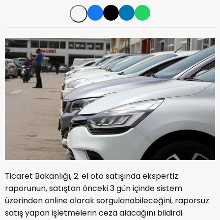
Ticaret Bakanlığı, 2. el oto satışında ekspertiz
raporunun, satıştan önceki 3 gün içinde sistem
üzerinden online olarak sorgulanabileceğini, raporsuz
satış yapan işletmelerin ceza alacağını bildirdi.