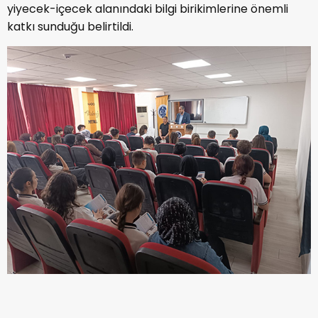
yiyecek-içecek alanındaki bilgi birikimlerine önemli
katkı sunduğu belirtildi.