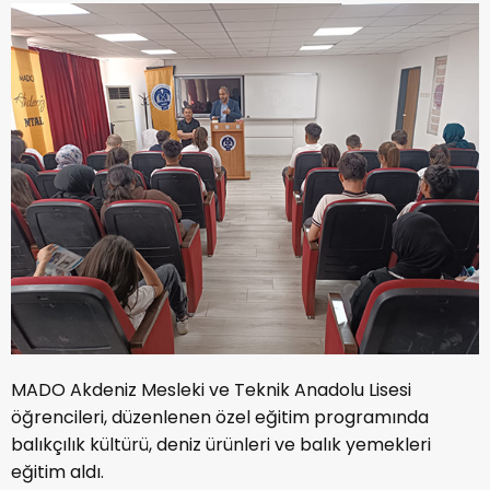
MADO Akdeniz Mesleki ve Teknik Anadolu Lisesi
öğrencileri, düzenlenen özel eğitim programında
balıkçılık kültürü, deniz ürünleri ve balık yemekleri
eğitim aldı.