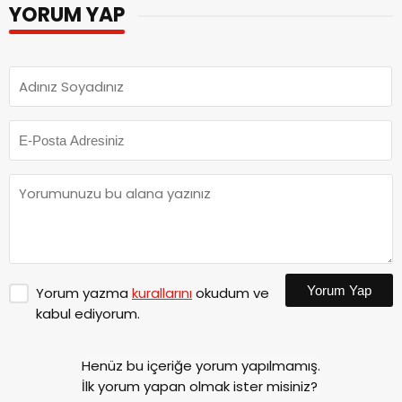
YORUM YAP
Yorum Yap
Yorum yazma
kurallarını
okudum ve
kabul ediyorum.
Henüz bu içeriğe yorum yapılmamış.
İlk yorum yapan olmak ister misiniz?