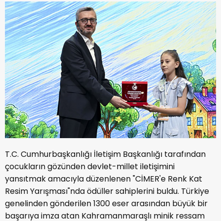
T.C. Cumhurbaşkanlığı İletişim Başkanlığı tarafından
çocukların gözünden devlet-millet iletişimini
yansıtmak amacıyla düzenlenen "CİMER'e Renk Kat
Resim Yarışması"nda ödüller sahiplerini buldu. Türkiye
genelinden gönderilen 1300 eser arasından büyük bir
başarıya imza atan Kahramanmaraşlı minik ressam