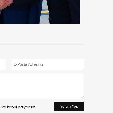
Yorum Yap
ve kabul ediyorum.