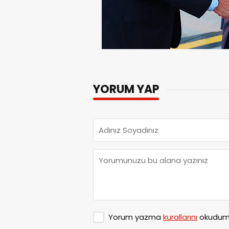
YORUM YAP
Yorum yazma
kurallarını
okudum 