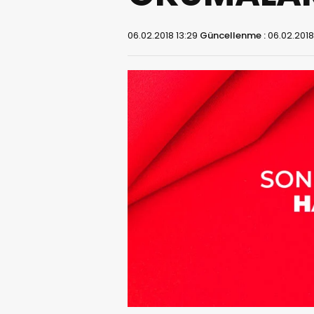
06.02.2018 13:29
Güncellenme :
06.02.2018