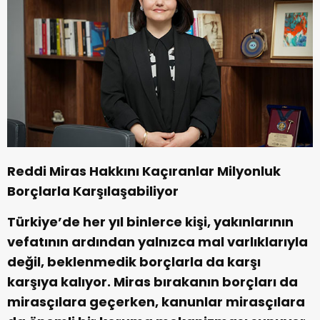
Reddi Miras Hakkını Kaçıranlar Milyonluk
Borçlarla Karşılaşabiliyor
Türkiye’de her yıl binlerce kişi, yakınlarının
vefatının ardından yalnızca mal varlıklarıyla
değil, beklenmedik borçlarla da karşı
karşıya kalıyor. Miras bırakanın borçları da
mirasçılara geçerken, kanunlar mirasçılara