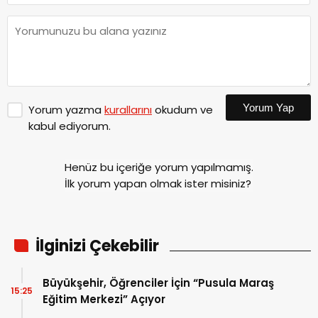
Yorum Yap
Yorum yazma
kurallarını
okudum ve
kabul ediyorum.
Henüz bu içeriğe yorum yapılmamış.
İlk yorum yapan olmak ister misiniz?
İlginizi Çekebilir
Büyükşehir, Öğrenciler İçin “Pusula Maraş
15:25
Eğitim Merkezi” Açıyor