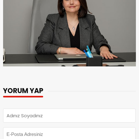
YORUM YAP