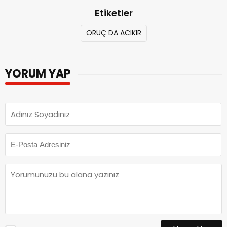
Etiketler
ORUÇ DA ACIKIR
YORUM YAP