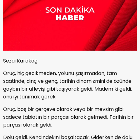
Sezai Karakoç
Oruç, hiç gecikmeden, yolunu şaşırmadan, tam
saatinde, dinç ve genç, tarihin dinamizmini de özünde
gaybın bir üfleyişi gibi taşıyarak geldi. Madem ki geldi,
onu iyi tanımak gerek.
Oruç, boş bir çerçeve olarak veya bir mevsim gibi
sadece tabiatın bir parçası olarak gelmedi. Tarihin bir
parçası olarak geldi.
Dolu geldi. Kendindekini boşaltacak. Giderken de dolu