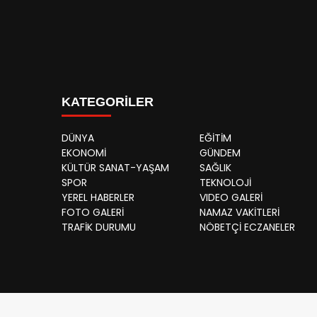
KATEGORİLER
DÜNYA
EĞİTİM
EKONOMİ
GÜNDEM
KÜLTÜR SANAT-YAŞAM
SAĞLIK
SPOR
TEKNOLOJİ
YEREL HABERLER
VIDEO GALERİ
FOTO GALERİ
NAMAZ VAKİTLERİ
TRAFİK DURUMU
NÖBETÇİ ECZANELER