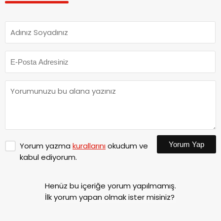
Yorum Yap
Yorum yazma
kurallarını
okudum ve
kabul ediyorum.
Henüz bu içeriğe yorum yapılmamış.
İlk yorum yapan olmak ister misiniz?