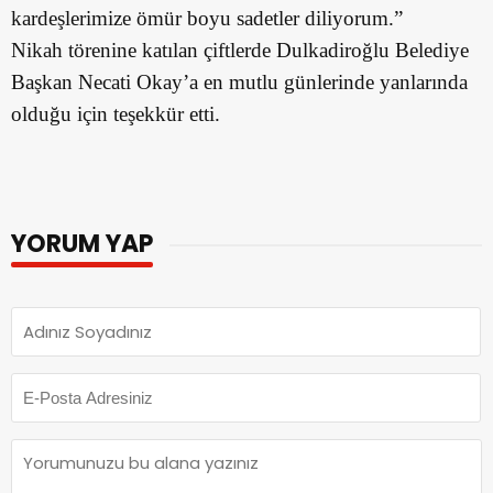
kardeşlerimize ömür boyu sadetler diliyorum.”
Nikah törenine katılan çiftlerde Dulkadiroğlu Belediye
Başkan Necati Okay’a en mutlu günlerinde yanlarında
olduğu için teşekkür etti.
YORUM YAP