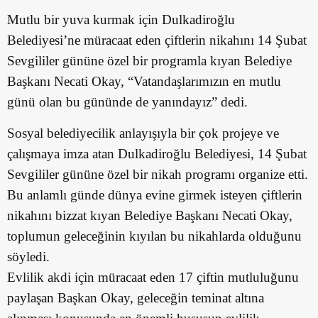
Mutlu bir yuva kurmak için Dulkadiroğlu
Belediyesi’ne müracaat eden çiftlerin nikahını 14 Şubat
Sevgililer gününe özel bir programla kıyan Belediye
Başkanı Necati Okay, “Vatandaşlarımızın en mutlu
günü olan bu gününde de yanındayız” dedi.
Sosyal belediyecilik anlayışıyla bir çok projeye ve
çalışmaya imza atan Dulkadiroğlu Belediyesi, 14 Şubat
Sevgililer gününe özel bir nikah programı organize etti.
Bu anlamlı günde dünya evine girmek isteyen çiftlerin
nikahını bizzat kıyan Belediye Başkanı Necati Okay,
toplumun geleceğinin kıyılan bu nikahlarda olduğunu
söyledi.
Evlilik akdi için müracaat eden 17 çiftin mutluluğunu
paylaşan Başkan Okay, geleceğin teminat altına