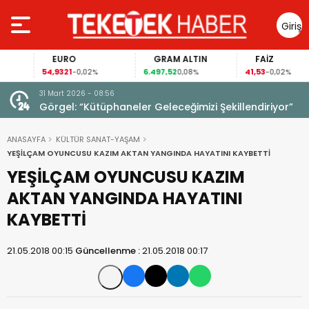
Giriş
Yap
EURO
GRAM ALTIN
FAİZ
54,9321
6.497,52
41,53
-0,02%
0,08%
-0,02%
31 Mart 2026 - 08:56
ıldı!
Görgel: “Kütüphaneler Geleceğimizi Şekillendiriyor”
ANASAYFA
KÜLTÜR SANAT-YAŞAM
YEŞİLÇAM OYUNCUSU KAZIM AKTAN YANGINDA HAYATINI KAYBETTİ
YEŞİLÇAM OYUNCUSU KAZIM
AKTAN YANGINDA HAYATINI
KAYBETTİ
21.05.2018 00:15
Güncellenme :
21.05.2018 00:17