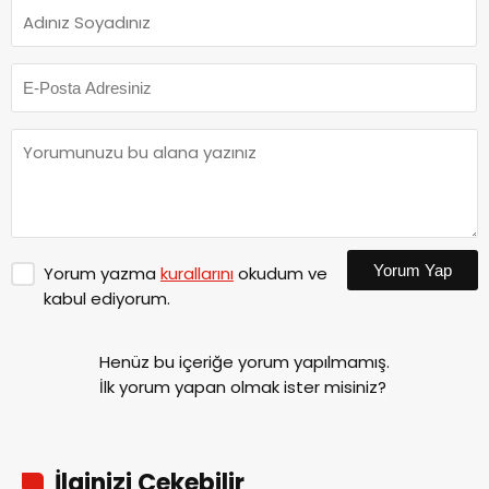
Yorum Yap
Yorum yazma
kurallarını
okudum ve
kabul ediyorum.
Henüz bu içeriğe yorum yapılmamış.
İlk yorum yapan olmak ister misiniz?
İlginizi Çekebilir