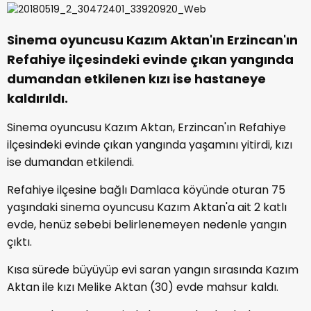
Sinema oyuncusu Kazım Aktan'ın Erzincan'ın
Refahiye ilçesindeki evinde çıkan yangında
dumandan etkilenen kızı ise hastaneye
kaldırıldı.
Sinema oyuncusu Kazım Aktan, Erzincan'ın Refahiye
ilçesindeki evinde çıkan yangında yaşamını yitirdi, kızı
ise dumandan etkilendi.
Refahiye ilçesine bağlı Damlaca köyünde oturan 75
yaşındaki sinema oyuncusu Kazım Aktan'a ait 2 katlı
evde, henüz sebebi belirlenemeyen nedenle yangın
çıktı.
Kısa sürede büyüyüp evi saran yangın sırasında Kazım
Aktan ile kızı Melike Aktan (30) evde mahsur kaldı.