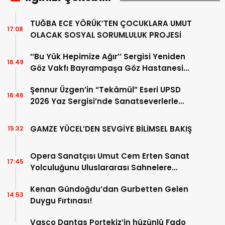
TUĞBA ECE YÖRÜK’TEN ÇOCUKLARA UMUT
17:08
OLACAK SOSYAL SORUMLULUK PROJESİ
‘‘Bu Yük Hepimize Ağır’’ Sergisi Yeniden
16:49
Göz Vakfı Bayrampaşa Göz Hastanesi
Sergi Salonu’nda Sanatseverlerle Buluştu
Şennur Üzgen’in “Tekâmül” Eseri UPSD
16:46
2026 Yaz Sergisi’nde Sanatseverlerle
Buluştu
GAMZE YÜCEL’DEN SEVGİYE BİLİMSEL BAKIŞ
15:32
Opera Sanatçısı Umut Cem Erten Sanat
17:45
Yolculuğunu Uluslararası Sahnelere
Taşıyor
Kenan Gündoğdu’dan Gurbetten Gelen
14:53
Duygu Fırtınası!
Vasco Dantas Portekiz’in hüzünlü Fado