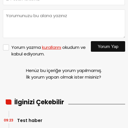
Yorum Yap
Yorum yazma
kurallarını
okudum ve
kabul ediyorum.
Henüz bu içeriğe yorum yapılmamış.
İlk yorum yapan olmak ister misiniz?
İlginizi Çekebilir
Test haber
09:23