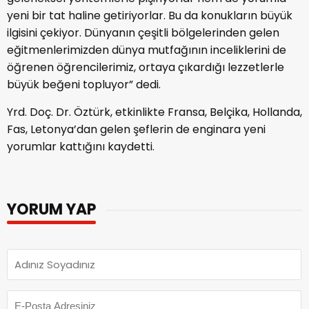
yeni bir tat haline getiriyorlar. Bu da konukların büyük
ilgisini çekiyor. Dünyanın çeşitli bölgelerinden gelen
eğitmenlerimizden dünya mutfağının inceliklerini de
öğrenen öğrencilerimiz, ortaya çıkardığı lezzetlerle
büyük beğeni topluyor” dedi.
Yrd. Doç. Dr. Öztürk, etkinlikte Fransa, Belçika, Hollanda,
Fas, Letonya’dan gelen şeflerin de enginara yeni
yorumlar kattığını kaydetti.
YORUM YAP