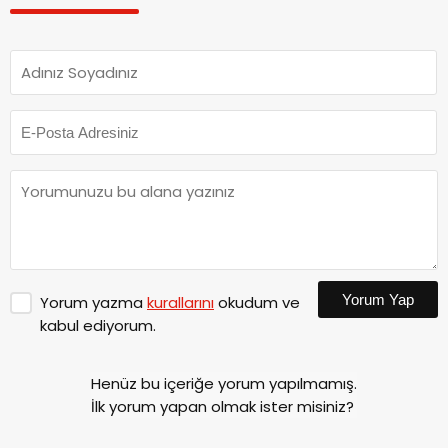
Yorum Yap
Yorum yazma
kurallarını
okudum ve
kabul ediyorum.
Henüz bu içeriğe yorum yapılmamış.
İlk yorum yapan olmak ister misiniz?